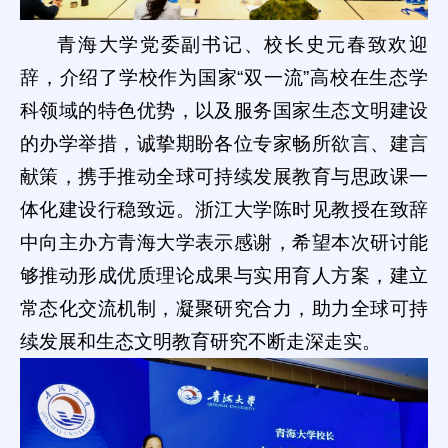
青海大学党委副书记、校长史元春致欢迎
辞，介绍了学校作为国家“双一流”高校在生态学
科领域的特色优势，以及服务国家生态文明建设
的办学举措，诚挚期盼各位专家畅所欲言、建言
献策，携手推动全球可持续发展教育与思政课一
体化建设行稳致远。浙江大学陈时见教授在致辞
中向主办方青海大学表示感谢，希望本次研讨能
够推动形成优质理论成果与实用育人方案，建立
常态化交流机制，凝聚研究合力，助力全球可持
续发展和生态文明教育研究不断走深走实。