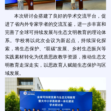
本次研讨会搭建了良好的学术交流平台，促
进了省内外专家学者的交流互鉴，进一步丰富和
完善了全球可持续发展与生态文明教育的理论体
系。学校将以此次会议为新起点，持续深化探
索，将生态保护、“双碳”发展、乡村生态振兴等
实践素材转化为优质思政教学资源，推动生态文
明教育走深走实，以思政育人赋能生态保护与区
域发展。