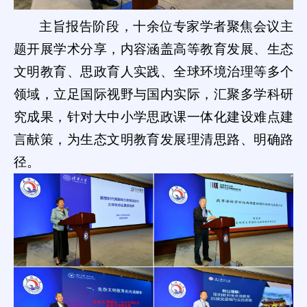
主旨报告阶段，十余位专家学者聚焦会议主
题开展学术分享，内容涵盖高等教育发展、生态
文明教育、思政育人实践、全球环境治理等多个
领域，立足国际视野与国内实际，汇聚多学科研
究成果，针对大中小学思政课一体化建设难点建
言献策，为生态文明教育发展理清思路、明确路
径。