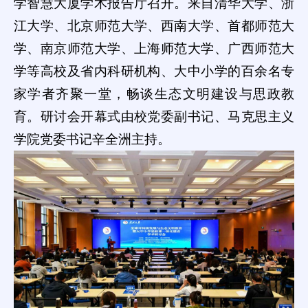
学智慧大厦学术报告厅召开。来自清华大学、浙
江大学、北京师范大学、西南大学、首都师范大
学、南京师范大学、上海师范大学、广西师范大
学等高校及省内科研机构、大中小学的百余名专
家学者齐聚一堂，畅谈生态文明建设与思政教
育。研讨会开幕式由校党委副书记、马克思主义
学院党委书记辛全洲主持。