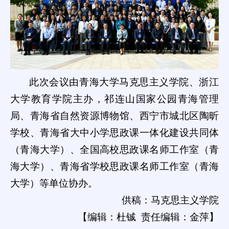
此次会议由青海大学马克思主义学院、浙江
大学教育学院主办，祁连山国家公园青海管理
局、青海省自然资源博物馆、西宁市城北区陶昕
学校、青海省大中小学思政课一体化建设共同体
（青海大学）、全国高校思政课名师工作室（青
海大学）、青海省学校思政课名师工作室（青海
大学）等单位协办。
供稿：马克思主义学院
【编辑：杜铖 责任编辑：金萍】