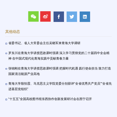
其他动态
省委书记、省人大常委会主任吴晓军来青海大学调研
罗东川在青海大学讲授思政课时强调 深入学习贯彻党的二十届四中全会精
神 在中国式现代化青海实践中贡献青春力量
张锦刚在青海大学讲授思政课时强调 把握时代机遇 践行使命担当 致力打造
国家清洁能源产业高地
青海大学殷恒霞、马克思主义学院党委分别获评“全省优秀共产党员”“全省先
进基层党组织”
“十五五”全国高校图书馆东西协作创新发展研讨会在西宁召开