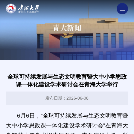
青大新闻
全球可持续发展与生态文明教育暨大中小学思政
课一体化建设学术研讨会在青海大学举行
发布日期：2026-06-08
6月6日，“全球可持续发展与生态文明教育暨
大中小学思政课一体化建设学术研讨会”在青海大