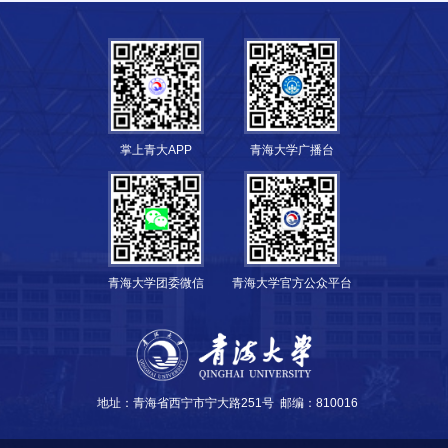
掌上青大APP
青海大学广播台
青海大学团委微信
青海大学官方公众平台
地址：青海省西宁市宁大路251号
邮编：810016