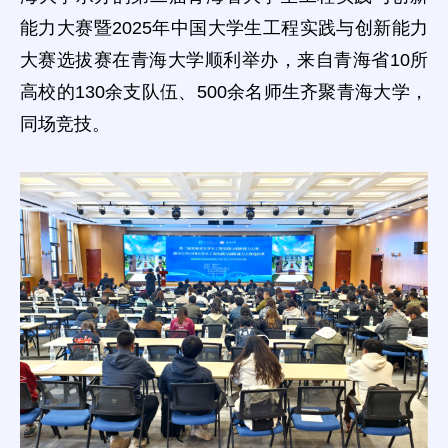
能力大赛暨2025年中国大学生工程实践与创新能力
大赛选拔赛在青海大学顺利举办，来自青海省10所
高校的130余支队伍、500余名师生齐聚青海大学，
同场竞技。