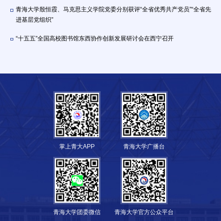
青海大学殷恒霞、马克思主义学院党委分别获评“全省优秀共产党员”“全省先
进基层党组织”
“十五五”全国高校图书馆东西协作创新发展研讨会在西宁召开
掌上青大APP
青海大学广播台
青海大学团委微信
青海大学官方公众平台