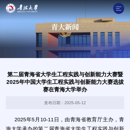
青大新闻
第二届青海省大学生工程实践与创新能力大赛暨
2025年中国大学生工程实践与创新能力大赛选拔
赛在青海大学举办
发布日期：2025-05-12
2025年5月10-11日，由青海省教育厅主办，青
海大学承办的第二届青海省大学生工程实践与创新