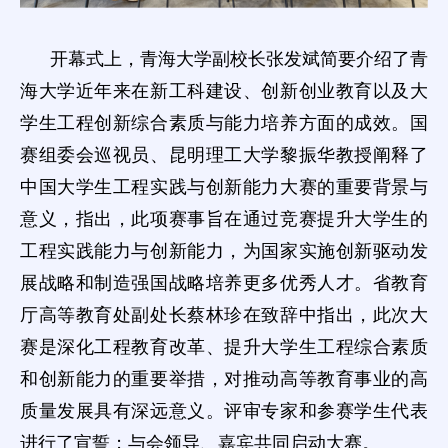
开幕式上，青海大学副校长张发斌简要介绍了青
海大学近年来在新工科建设、创新创业教育以及大
学生工程创新综合素质与能力培养方面的成效。国
赛组委会巡视员、昆明理工大学黎振华教授阐释了
中国大学生工程实践与创新能力大赛的重要背景与
意义，指出，此项赛事旨在通过竞赛提升大学生的
工程实践能力与创新能力，为国家实施创新驱动发
展战略和制造强国战略培养更多优秀人才。省教育
厅高等教育处副处长蔡林珍在致辞中指出，此次大
赛是深化工程教育改革、提升大学生工程综合素质
和创新能力的重要举措，对推动高等教育事业的高
质量发展具有深远意义。评审专家和参赛学生代表
进行了宣誓；与会领导、嘉宾共同启动大赛。