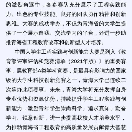
的激烈角逐中，各参赛队充分展示了工程实践能
力、出色的专业技能、良好的团队协作精神和创新
思维。大赛的成功举办，不仅为青海省的大学生提
供了一个展示自我、交流学习的平台，还进一步助
推青海省工程教育改革和创新型人才培养。
中国大学生工程实践与创新能力大赛是列入《教
育部评审评估和竞赛清单（2021年版）》的重要赛
事，属教育部A类学科竞赛，是最具有影响力的国家
级的大学生科技创新竞赛之一，青海大学已连续二
次承办此项赛事。未来，青海大学将充分发挥自身
专业优势和资源优势，持续提升学生工程实践与创
新能力，激励青年学生崇尚科学、追求真知、勤奋
学习、锐意创新，进一步提高我校人才培养水平，
为推动青海省工程教育的高质量发展贡献青大智慧