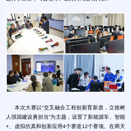
本次大赛以“交叉融合工程创新育新质，立德树
人强国建设勇担当”为主题，设置了新能源车、智能
+、虚拟仿真和创新应用4个赛道12个赛项。在两天