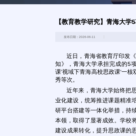
【教育教学研究】青海大学
发布日期：2026-06-11
近日，青海省教育厅印发《
知》，青海大学承担完成的5项
课’视域下青海高校思政课‘一核
秀等次。
近年来，青海大学始终把
业化建设，统筹推进课题精准
研平台搭建等一体化举措，持
本领，取得了显著成效。学校
建设成果转化，提升思政课的