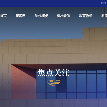
访客
首页
新闻网
学校概况
机构设置
教育教学
科
焦点关注