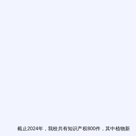
截止2024年，我校共有知识产权800件，其中植物新