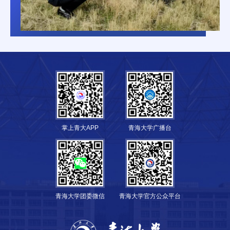
掌上青大APP
青海大学广播台
青海大学团委微信
青海大学官方公众平台