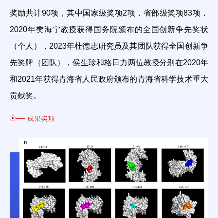
奖励共计90项，其中国家级奖项2项，省部级奖项83项，
2020年樊海宁教授获得国务院颁布的全国创新争先奖状
（个人），2023年杜德志研究员及其团队获得全国创新争
先奖牌（团队），侯生珍和格日力两位教授分别在2020年
和2021年获得青海省人民政府颁布的青海省科学技术重大
贡献奖。
成果奖项