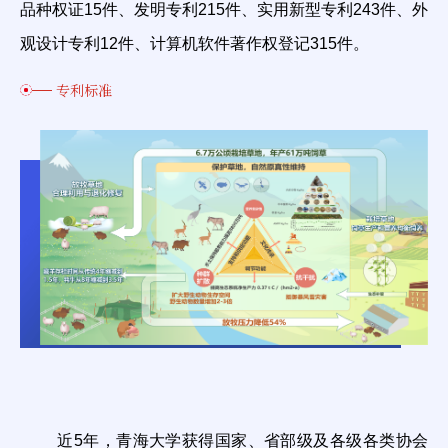
品种权证15件、发明专利215件、实用新型专利243件、外
观设计专利12件、计算机软件著作权登记315件。
专利标准
近5年，青海大学获得国家、省部级及各级各类协会