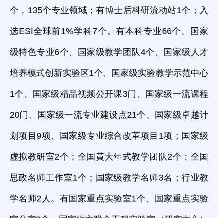
个，135个专业领域；有博士后科研流动站1个；入
选ESI全球前1%学科7个。有本科专业66个、国家
级特色专业6个、国家级教学团队4个、国家级人才
培养模式创新实验区1个、国家级实验教学示范中心
1个、国家级精品视频公开课3门、国家级一流课程
20门、国家级一流专业建设点21个、国家级卓越计
划项目9项、国家级专业综合改革项目1项；国家级
虚拟教研室2个；全国黄大年式教学团队2个；全国
思政名师工作室1个；国家级教学名师3名；行业教
学名师2人。有国家重点实验室1个、国家重点实验