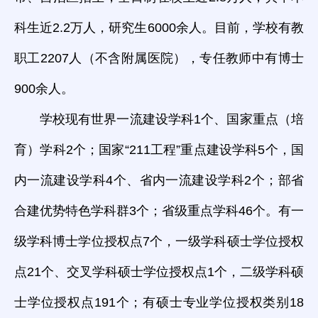
科生近2.2万人，研究生6000余人。目前，学校有教
职工2207人（不含附属医院），专任教师中有博士
900余人。
学校现有世界一流建设学科1个、国家重点（培
育）学科2个；国家“211工程”重点建设学科5个，国
内一流建设学科4个、省内一流建设学科2个；部省
合建优势特色学科群3个；省级重点学科46个。有一
级学科博士学位授权点7个，一级学科硕士学位授权
点21个、交叉学科硕士学位授权点1个，二级学科硕
士学位授权点191个；有硕士专业学位授权类别18