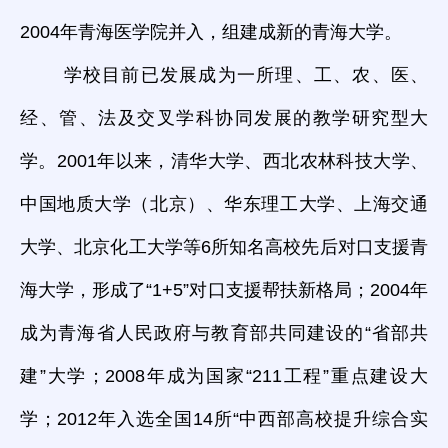
2004年青海医学院并入，组建成新的青海大学。
学校目前已发展成为一所理、工、农、医、
经、管、法及交叉学科协同发展的教学研究型大
学。2001年以来，清华大学、西北农林科技大学、
中国地质大学（北京）、华东理工大学、上海交通
大学、北京化工大学等6所知名高校先后对口支援青
海大学，形成了“1+5”对口支援帮扶新格局；2004年
成为青海省人民政府与教育部共同建设的“省部共
建”大学；2008年成为国家“211工程”重点建设大
学；2012年入选全国14所“中西部高校提升综合实