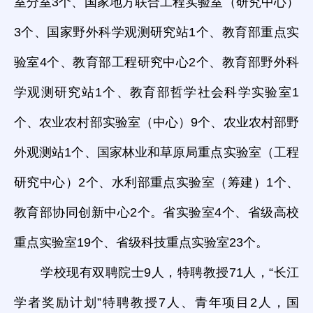
室分室3个、国家地方联合工程实验室（研究中心）
3个、国家野外科学观测研究站1个、教育部重点实
验室4个、教育部工程研究中心2个、教育部野外科
学观测研究站1个、教育部哲学社会科学实验室1
个、农业农村部实验室（中心）9个、农业农村部野
外观测站1个、国家林业和草原局重点实验室（工程
研究中心）2个、水利部重点实验室（筹建）1个、
教育部协同创新中心2个。省实验室4个、省级高校
重点实验室19个、省级科技重点实验室23个。
学校现有双聘院士9人，特聘教授71人，“长江
学者奖励计划”特聘教授7人、青年项目2人，国