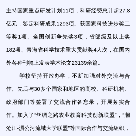
主持国家重点研发计划11项，科研经费总计超27.8
亿元，鉴定科研成果1293项。获国家科技进步奖二
等奖1项、全国创新争先奖3项，省部级及以上奖
182项、青海省科学技术重大贡献奖4人次，在国内
外各种刊物上发表学术论文23139余篇。
学校坚持开放办学，不断加强对外交流与合
作。先后与30多个国家和地区的高校、科研机构、
政府部门等签署了交流合作备忘录，开展务实合
作。加入了“丝绸之路农业教育科技创新联盟”，“澜
沧江-湄公河流域大学联盟”等国际合作与交流组织，