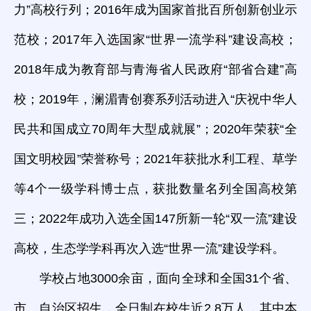
力”高校行列；2016年成为国家首批百所创新创业示
范校；2017年入选国家“世界一流学科”建设高校；
2018年成为教育部与青海省人民政府“部省合建”高
校；2019年，澜湄青创赛系列活动进入“庆祝中华人
民共和国成立70周年大型成就展”；2020年荣获“全
国文明校园”荣誉称号；2021年获批水利工程、草学
等4个一级学科博士点，获批数量名列全国高校第
三；2022年成功入选全国147所新一轮“双一流”建设
高校，生态学学科再次入选“世界一流”建设学科。
学校占地3000余亩，面向全球和全国31个省、
市、自治区招生，全日制在校生近2.8万人，其中本