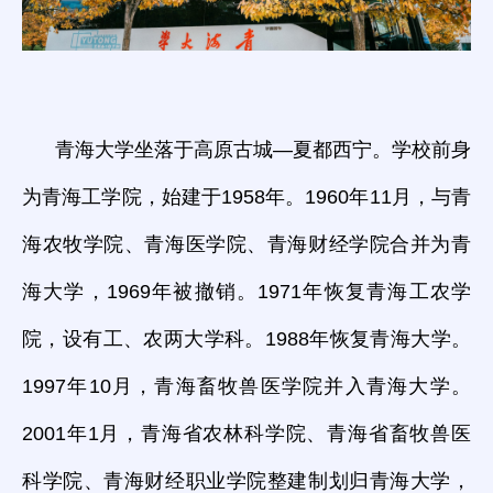
青海大学坐落于高原古城—夏都西宁。学校前身
为青海工学院，始建于1958年。1960年11月，与青
海农牧学院、青海医学院、青海财经学院合并为青
海大学，1969年被撤销。1971年恢复青海工农学
院，设有工、农两大学科。1988年恢复青海大学。
1997年10月，青海畜牧兽医学院并入青海大学。
2001年1月，青海省农林科学院、青海省畜牧兽医
科学院、青海财经职业学院整建制划归青海大学，