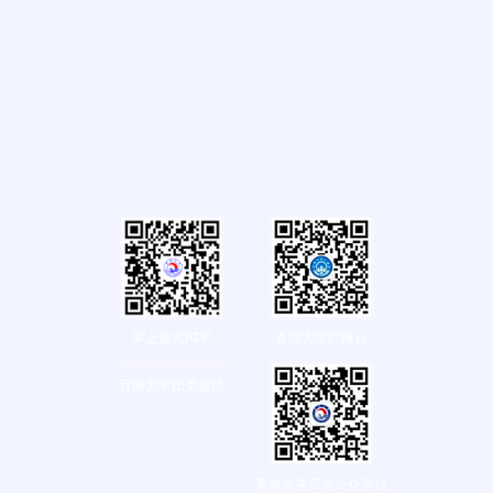
掌上青大APP
青海大学广播台
青海大学团委微信
青海大学官方公众平台