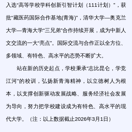
入选“高等学校学科创新引智计划（111计划）”，获
批“藏医药国际合作基地(青海)”，清华大学—奥克兰
大学—青海大学“三兄弟”合作持续开展，成为中新人
文交流的一大“亮点”。国际交流与合作正以全方位、
多领域、有特色、高水平的态势不断扩大。
站在新的历史起点，学校秉承“志比昆仑，学竞
江河”的校训，弘扬新青海精神，以立德树人为根
本，以支撑创新驱动发展战略、服务经济社会发展
为导向，努力把学校建设成为有特色、高水平的现
代大学。（注：以上数据截止2026年3月1日）