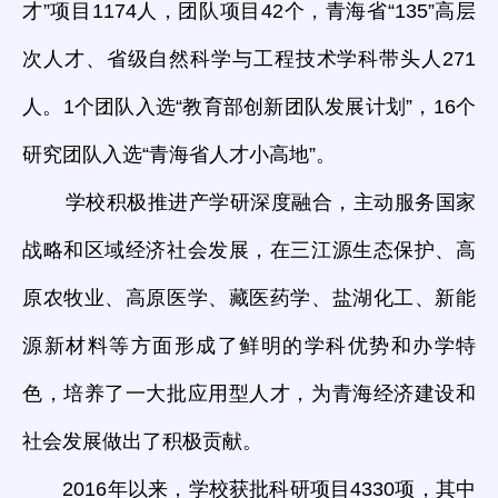
才”项目1174人，团队项目42个，青海省“135”高层
次人才、省级自然科学与工程技术学科带头人271
人。1个团队入选“教育部创新团队发展计划”，16个
研究团队入选“青海省人才小高地”。
学校积极推进产学研深度融合，主动服务国家
战略和区域经济社会发展，在三江源生态保护、高
原农牧业、高原医学、藏医药学、盐湖化工、新能
源新材料等方面形成了鲜明的学科优势和办学特
色，培养了一大批应用型人才，为青海经济建设和
社会发展做出了积极贡献。
2016年以来，学校获批科研项目4330项，其中