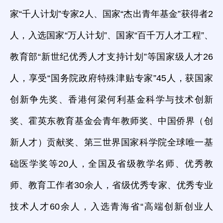
家“千人计划”专家2人、国家“杰出青年基金”获得者2
人，入选国家“万人计划”、国家“百千万人才工程”、
教育部“新世纪优秀人才支持计划”等国家级人才26
人，享受“国务院政府特殊津贴专家”45人，获国家
创新争先奖、香港何梁何利基金科学与技术创新
奖、霍英东教育基金会青年教师奖、中国侨界（创
新人才）贡献奖、第三世界国家科学院全球唯一基
础医学奖等20人，全国及省级教学名师、优秀教
师、教育工作者30余人，省级优秀专家、优秀专业
技术人才60余人，入选青海省“高端创新创业人