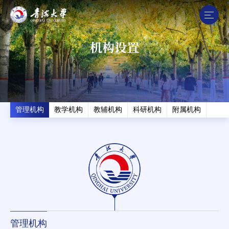
机构设置
管理机构
教学机构
教辅机构
科研机构
附属机构
管理机构