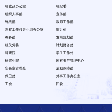
校党政办公室
校纪委
组织人事部
宣传部
统战部
教师工作部
巡察工作领导小组办公室
审计处
教务处
发展规划处
机关党委
计划财务处
科研院
学生工作处
研究生院
国有资产管理中心
实验室管理处
后勤保障处
保卫处
外事工作办公室
工会
团委