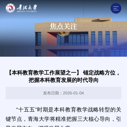
焦点关注
【本科教育教学工作展望之一】 锚定战略方位，
把握本科教育发展的时代导向
发布日期：2026-01-04
“十五五”时期是本科教育教学战略转型的关
键节点，青海大学将精准把握三大核心导向，引