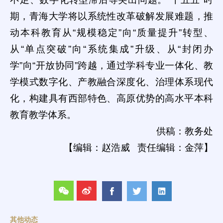
期，青海大学将以系统性改革破解发展难题，推
动本科教育从“规模稳定”向“质量提升”转型、
从“单点突破”向“系统集成”升级、从“封闭办
学”向“开放协同”跨越，通过学科专业一体化、教
学模式数字化、产教融合深度化、治理体系现代
化，构建具有西部特色、高原优势的高水平本科
教育教学体系。
供稿：教务处
【编辑：赵浩威 责任编辑：金萍】
其他动态