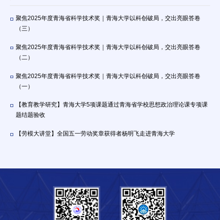
聚焦2025年度青海省科学技术奖｜青海大学以科创破局，交出亮眼答卷
（三）
聚焦2025年度青海省科学技术奖｜青海大学以科创破局，交出亮眼答卷
（二）
聚焦2025年度青海省科学技术奖｜青海大学以科创破局，交出亮眼答卷
（一）
【教育教学研究】青海大学5项课题通过青海省学校思想政治理论课专项课
题结题验收
【劳模大讲堂】全国五一劳动奖章获得者杨明飞走进青海大学