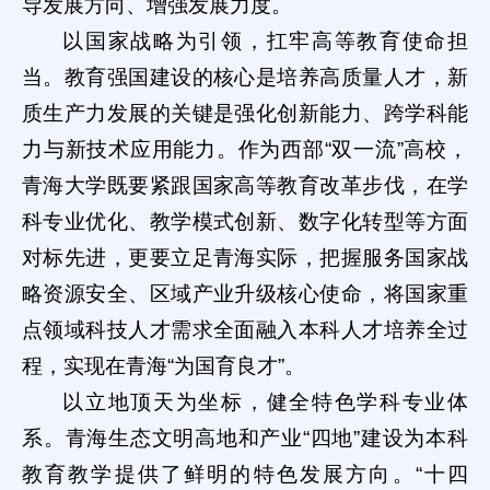
导发展方向、增强发展力度。
以国家战略为引领，扛牢高等教育使命担
当。教育强国建设的核心是培养高质量人才，新
质生产力发展的关键是强化创新能力、跨学科能
力与新技术应用能力。作为西部“双一流”高校，
青海大学既要紧跟国家高等教育改革步伐，在学
科专业优化、教学模式创新、数字化转型等方面
对标先进，更要立足青海实际，把握服务国家战
略资源安全、区域产业升级核心使命，将国家重
点领域科技人才需求全面融入本科人才培养全过
程，实现在青海“为国育良才”。
以立地顶天为坐标，健全特色学科专业体
系。青海生态文明高地和产业“四地”建设为本科
教育教学提供了鲜明的特色发展方向。“十四