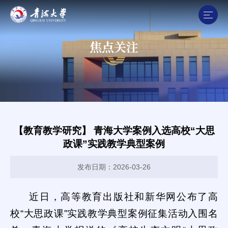
焦点关注
【教育教学研究】 青海大学案例入选高校“大思
政课”实践教学典型案例
发布日期：2026-03-26
近日，高等教育出版社和新华网公布了高
校“大思政课”实践教学典型案例征集活动入围名