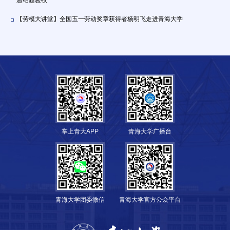
【劳模大讲堂】全国五一劳动奖章获得者杨明飞走进青海大学
掌上青大APP
青海大学广播台
青海大学团委微信
青海大学官方公众平台