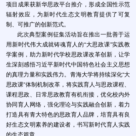
项目成果获新华思政平台推介，形成全国性示范
辐射效应，为新时代生态文明教育提供了可复
制、可推广的创新范式。
此次典型案例征集活动旨在推出一批善于运
用新时代伟大成就铸魂育人的“大思政课”实践教
学案例，助力新时代学校思政课改革创新，让学
生深刻感悟习近平新时代中国特色社会主义思想
的真理力量和实践伟力。青海大学将持续深化“大
思政课”体制机制改革，将实践育人与思政课程、
课程思政、日常思政教育有机衔接，优化校内外
协同育人网络，强化理论与实践融合创新，着力
打造具有青大特色的思政育人品牌，培育具有良
好生态文明素养的建设者，书写新时代育人实践
的生态篇章。