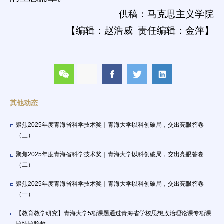
供稿：马克思主义学院
【编辑：赵浩威 责任编辑：金萍】
其他动态
聚焦2025年度青海省科学技术奖｜青海大学以科创破局，交出亮眼答卷
（三）
聚焦2025年度青海省科学技术奖｜青海大学以科创破局，交出亮眼答卷
（二）
聚焦2025年度青海省科学技术奖｜青海大学以科创破局，交出亮眼答卷
（一）
【教育教学研究】青海大学5项课题通过青海省学校思想政治理论课专项课
题结题验收