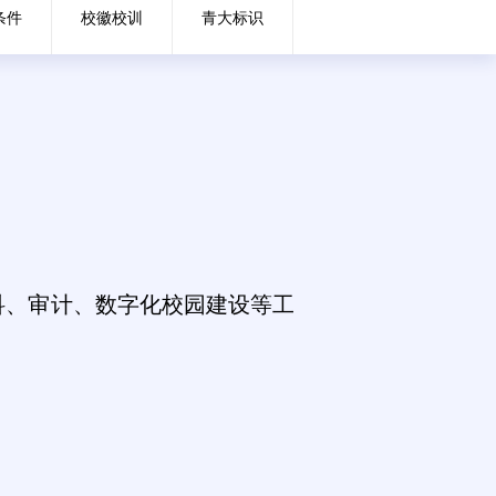
条件
校徽校训
青大标识
科、审计、数字化校园建设等工