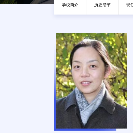
学校简介
历史沿革
现