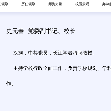
任领导
历任领导
师资力量
校园景观
办学
史元春
党委副书记、校长
汉族，中共党员，长江学者特聘教授。
主持学校行政全面工作，负责学校规划、学
作。