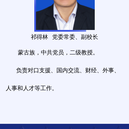
祁得林
党委常委、副校长
蒙古族，中共党员，二级教授。
负责对口支援、国内交流、财经、外事、
人事和人才等工作。