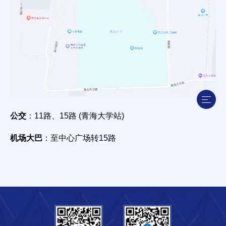
公交
：11路、15路 (青海大学站)
机场大巴
：至中心广场转15路