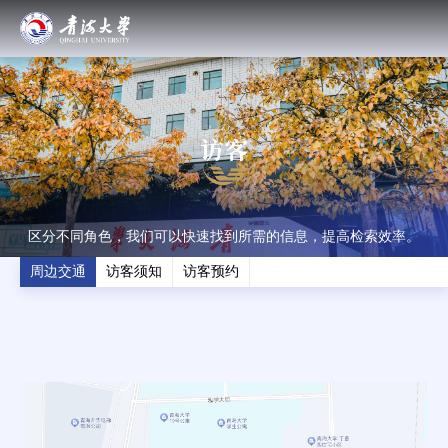
访客
区分不同角色，我们可以快速找到所需的信息，提高检索效率。
周边交通
访客须知
访客预约