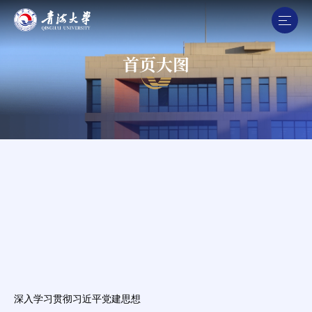
首页大图
深入学习贯彻习近平党建思想