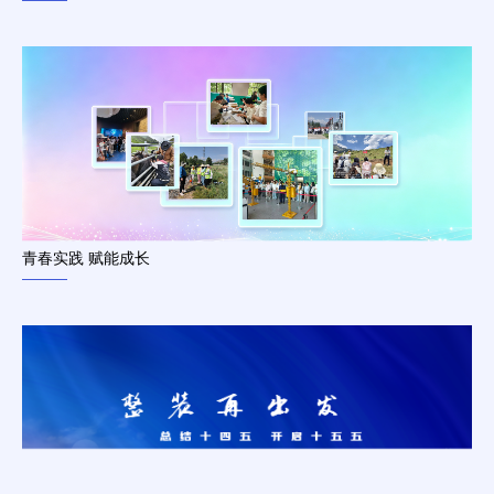
青春实践 赋能成长