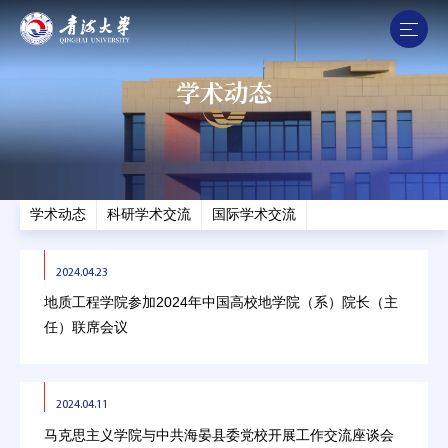
学术动态
学术动态
科研学术交流
国际学术交流
2024.04.23
地质工程学院参加2024年中国高校地学院（系）院长（主
任）联席会议
2024.04.11
马克思主义学院与中共海晏县委党校开展工作交流座谈会