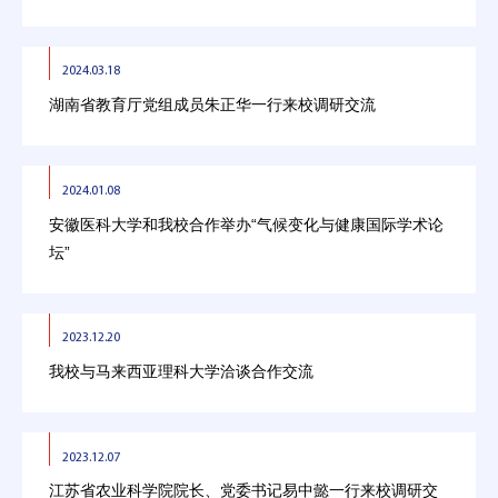
2024.03.18
湖南省教育厅党组成员朱正华一行来校调研交流
2024.01.08
安徽医科大学和我校合作举办“气候变化与健康国际学术论
坛”
2023.12.20
我校与马来西亚理科大学洽谈合作交流
2023.12.07
江苏省农业科学院院长、党委书记易中懿一行来校调研交