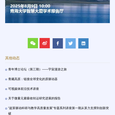
其他动态
青年博士论坛（第三期）——宇宙漫游之旅
青藏高原：链接全球变化的原驱动器
可视媒体前沿技术讲座
关于微量元素吸收转运研究进展的报告
“超算驱动科研与教学高质量发展”专题系列讲座第一期从算力支撑到创新突
破