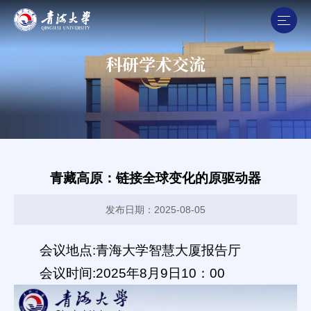
科研学术交流
青藏高原：链接全球变化的原驱动器
发布日期：2025-08-05
会议地点:青海大学智慧大厦报告厅
会议时间:2025年8月9日10：00