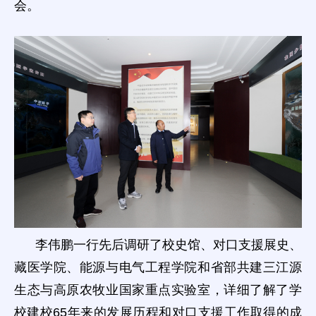
会。
李伟鹏一行先后调研了校史馆、对口支援展史、
藏医学院、能源与电气工程学院和省部共建三江源
生态与高原农牧业国家重点实验室，详细了解了学
校建校65年来的发展历程和对口支援工作取得的成