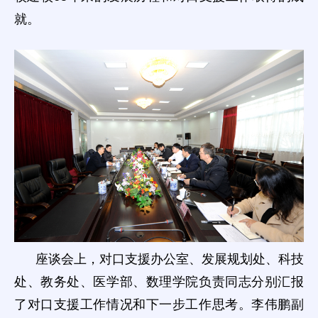
就。
座谈会上，对口支援办公室、发展规划处、科技
处、教务处、医学部、数理学院负责同志分别汇报
了对口支援工作情况和下一步工作思考。李伟鹏副