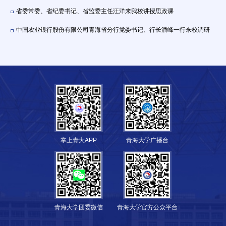
省委常委、省纪委书记、省监委主任汪洋来我校讲授思政课
中国农业银行股份有限公司青海省分行党委书记、行长潘峰一行来校调研
掌上青大APP
青海大学广播台
青海大学团委微信
青海大学官方公众平台