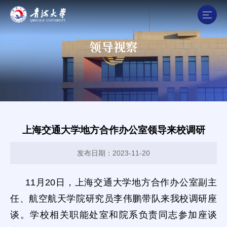
领导视察
上海交通大学地方合作办公室领导来校调研
发布日期：2023-11-20
11月20日，上海交通大学地方合作办公室副主
任、航空航天学院研究员李伟鹏带队来我校调研座
谈。学校相关职能处室和院系负责同志参加座谈