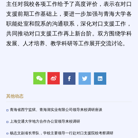
主任对我校各项工作给予了高度评价，表示在对口
支援前期工作基础上，要进一步加强与青海大学各
职能处室和院系的沟通联系，深化对口支援工作，
共同推动对口支援工作再上新台阶。双方围绕学科
发展、人才培养、教学科研等工作展开交流讨论。
其他动态
青海省西宁监狱、青海湖实业有限公司领导来校调研座谈
上海交通大学地方合作办公室领导来校调研
杨志文副省长带队，学校主要领导一行赴对口支援院校考察调研